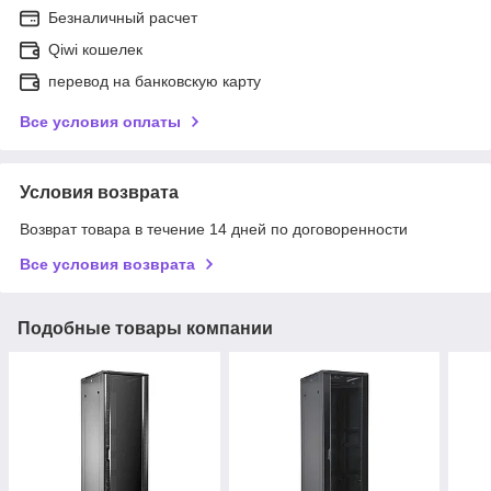
Безналичный расчет
Qiwi кошелек
перевод на банковскую карту
Все условия оплаты
Условия возврата
Возврат товара в течение 14 дней по договоренности
Все условия возврата
Подобные товары компании