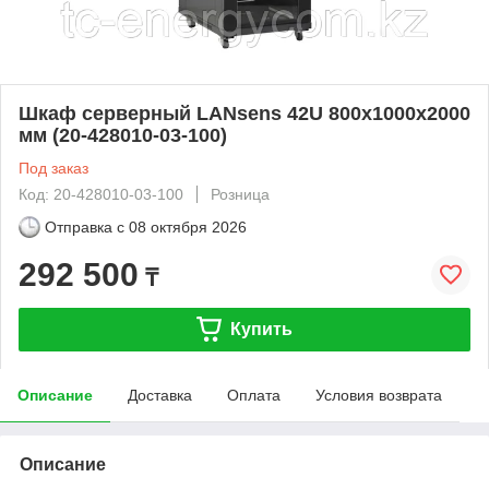
Шкаф серверный LANsens 42U 800x1000x2000
мм (20-428010-03-100)
Под заказ
Код: 20-428010-03-100
Розница
Отправка с
08 октября 2026
292 500
₸
Купить
Описание
Доставка
Оплата
Условия возврата
Описание