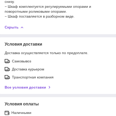
снизу.
− Шкаф комплектуется регулируемыми опорами и
поворотными роликовыми опорами.
− Шкаф поставляется в разборном виде.
Скрыть
Условия доставки
Доставка осуществляется только по предоплате.
Самовывоз
Доставка курьером
Транспортная компания
Все условия доставки
Условия оплаты
Наличными