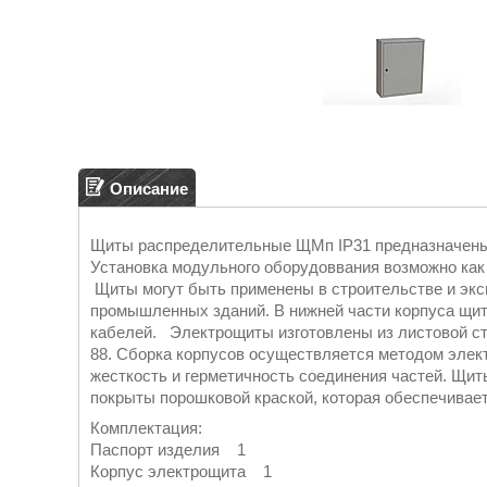
Описание
Щиты распределительные ЩМп IP31 предназначены 
Установка модульного оборудоввания возможно как 
Щиты могут быть применены в строительстве и эк
промышленных зданий. В нижней части корпуса щи
кабелей. Электрощиты изготовлены из листовой ст
88. Сборка корпусов осуществляется методом электр
жесткость и герметичность соединения частей. Щ
покрыты порошковой краской, которая обеспечивае
Комплектация:
Паспорт изделия 1
Корпус электрощита 1