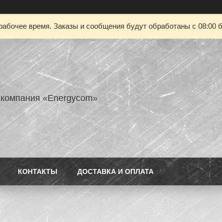
рабочее время. Заказы и сообщения будут обработаны с 08:00 б
 компания «Energycom»
КОНТАКТЫ
ДОСТАВКА И ОПЛАТА