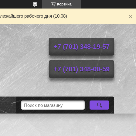
Корзина
лижайшего рабочего дня (10.08)
+7 (701) 348-19-57
+7 (701) 348-00-59