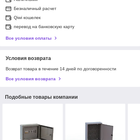
Безналичный расчет
Qiwi кошелек
перевод на банковскую карту
Все условия оплаты
Условия возврата
Возврат товара в течение 14 дней по договоренности
Все условия возврата
Подобные товары компании