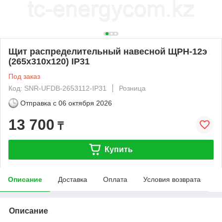
Щит распределительный навесной ЩРН-12э
(265х310х120) IP31
Под заказ
Код: SNR-UFDB-2653112-IP31
Розница
Отправка с
06 октября 2026
13 700
₸
Купить
Описание
Доставка
Оплата
Условия возврата
Описание