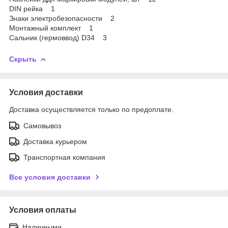
DIN рейка 1
Знаки электробезопасности 2
Монтажный комплект 1
Сальник (гермоввод) D34 3
Скрыть
Условия доставки
Доставка осуществляется только по предоплате.
Самовывоз
Доставка курьером
Транспортная компания
Все условия доставки
Условия оплаты
Наличными