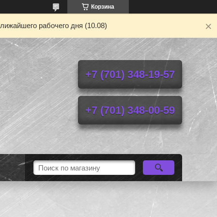
Корзина
лижайшего рабочего дня (10.08)
+7 (701) 348-19-57
+7 (701) 348-00-59