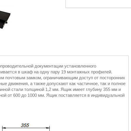
опроводительной документации установленного
ивается в шкаф на одну пару 19 монтажных профилей.
ым почтовым замком, ограничивающим доступ от посторонних
е движения, а также допускают как частичное, так и полное
нной стали толщиной 1,2 мм. Ящик имеет глубину 355 мм и
ной от 600 до 1000 мм. Ящик поставляется в индивидуальной