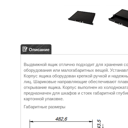
Описание
Выдвижной ящик отлично подходит для хранения с
оборудования или малогабаритных вещей. Устанавл
Корпус ящика оборудован крепкой ручкой и надежн
лиц. Шариковые направляющие обеспечивают плавны
открывание ящика. Корпус выполнен из холодноката
предназначен для шкафов и стоек габаритной глуби
картонной упаковке.
Габаритные размеры