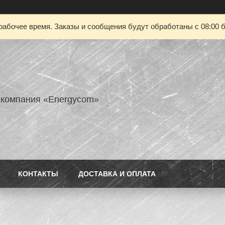
рабочее время. Заказы и сообщения будут обработаны с 08:00 б
 компания «Energycom»
КОНТАКТЫ
ДОСТАВКА И ОПЛАТА