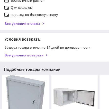
Безналичный расчет
Qiwi кошелек
перевод на банковскую карту
Все условия оплаты
Условия возврата
Возврат товара в течение 14 дней по договоренности
Все условия возврата
Подобные товары компании