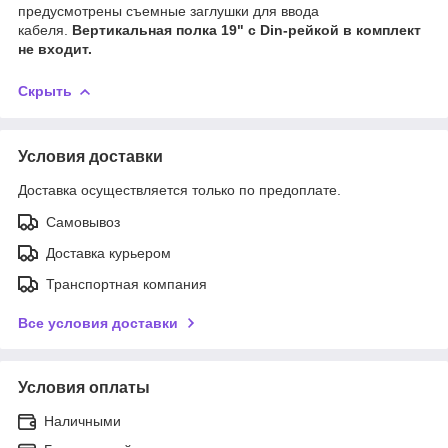
предусмотрены съемные заглушки для ввода
кабеля.
Вертикальная полка 19" с Din-рейкой в комплект
не входит.
Скрыть
Условия доставки
Доставка осуществляется только по предоплате.
Самовывоз
Доставка курьером
Транспортная компания
Все условия доставки
Условия оплаты
Наличными