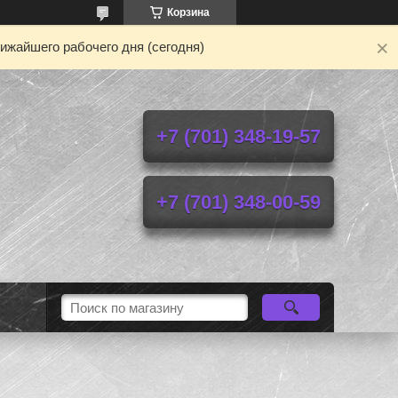
Корзина
ижайшего рабочего дня (сегодня)
+7 (701) 348-19-57
+7 (701) 348-00-59