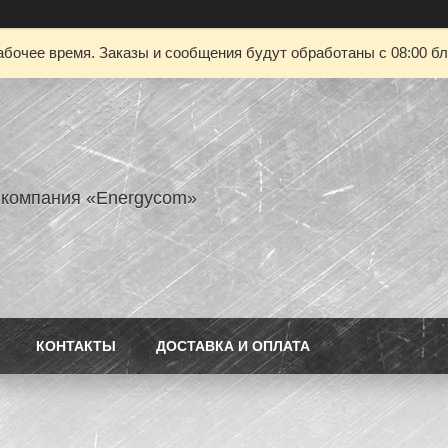
абочее время. Заказы и сообщения будут обработаны с 08:00 бл
 компания «Energycom»
КОНТАКТЫ
ДОСТАВКА И ОПЛАТА