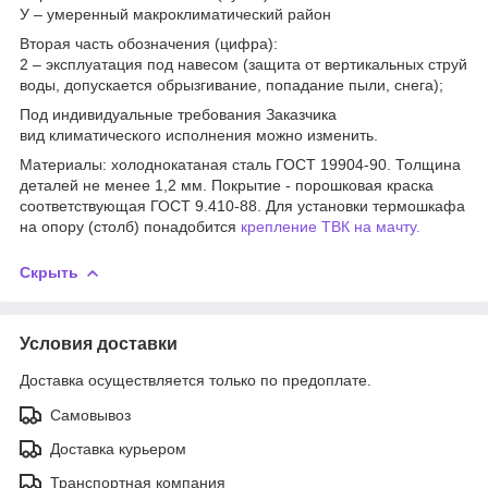
У – умеренный макроклиматический район
Вторая часть обозначения (цифра):
2 – эксплуатация под навесом (защита от вертикальных струй
воды, допускается обрызгивание, попадание пыли, снега);
Под индивидуальные требования Заказчика
вид климатического исполнения можно изменить.
Материалы: холоднокатаная сталь ГОСТ 19904-90. Толщина
деталей не менее 1,2 мм. Покрытие - порошковая краска
соответствующая ГОСТ 9.410-88. Для установки термошкафа
на опору (столб) понадобится
крепление ТВК на мачту.
Скрыть
Условия доставки
Доставка осуществляется только по предоплате.
Самовывоз
Доставка курьером
Транспортная компания