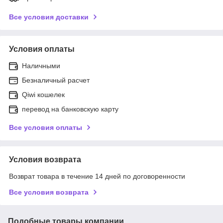
Все условия доставки
Условия оплаты
Наличными
Безналичный расчет
Qiwi кошелек
перевод на банковскую карту
Все условия оплаты
Условия возврата
Возврат товара в течение 14 дней по договоренности
Все условия возврата
Подобные товары компании