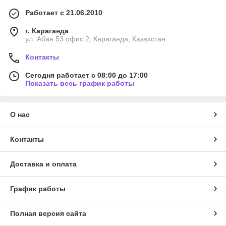
Работает с 21.06.2010
г. Караганда
ул. Абая 53 офис 2, Караганда, Казахстан
Контакты
Сегодня работает с 08:00 до 17:00
Показать весь график работы
О нас
Контакты
Доставка и оплата
График работы
Полная версия сайта