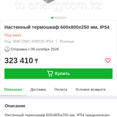
Настенный термошкаф 600x800x250 мм, IP54
Под заказ
Код: SNR-OWC-608025-IP54
Розница
Отправка с
06 октября 2026
323 410
₸
Купить
Описание
Доставка
Оплата
Условия возврата
Описание
Настенный термошкаф 600x800x250 мм, IP54 предназначен