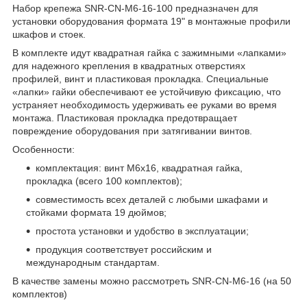
Набор крепежа SNR-CN-M6-16-100 предназначен для
установки оборудования формата 19" в монтажные профили
шкафов и стоек.
В комплекте идут квадратная гайка с зажимными «лапками»
для надежного крепления в квадратных отверстиях
профилей, винт и пластиковая прокладка. Специальные
«лапки» гайки обеспечивают ее устойчивую фиксацию, что
устраняет необходимость удерживать ее руками во время
монтажа. Пластиковая прокладка предотвращает
повреждение оборудования при затягивании винтов.
Особенности:
комплектация: винт M6х16, квадратная гайка,
прокладка (всего 100 комплектов);
совместимость всех деталей с любыми шкафами и
стойками формата 19 дюймов;
простота установки и удобство в эксплуатации;
продукция соответствует российским и
международным стандартам.
В качестве замены можно рассмотреть SNR-CN-M6-16 (на 50
комплектов)