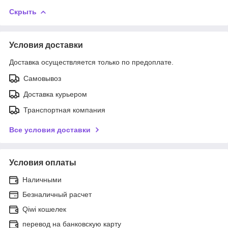
Скрыть
Условия доставки
Доставка осуществляется только по предоплате.
Самовывоз
Доставка курьером
Транспортная компания
Все условия доставки
Условия оплаты
Наличными
Безналичный расчет
Qiwi кошелек
перевод на банковскую карту