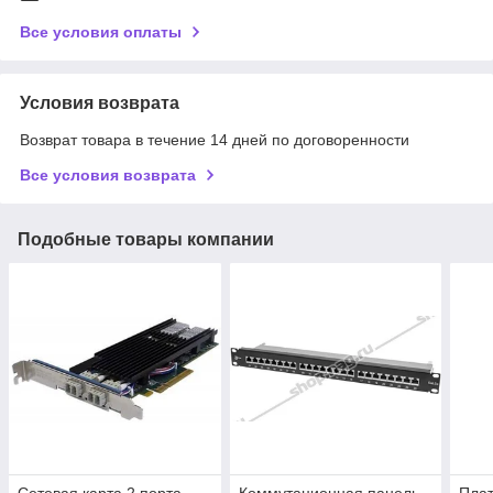
Все условия оплаты
Условия возврата
Возврат товара в течение 14 дней по договоренности
Все условия возврата
Подобные товары компании