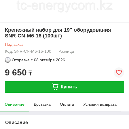
Крепежный набор для 19" оборудования
SNR-CN-M6-16 (100шт)
Под заказ
Код: SNR-CN-M6-16-100
Розница
Отправка с
08 октября 2026
9 650
₸
Купить
Описание
Доставка
Оплата
Условия возврата
Описание