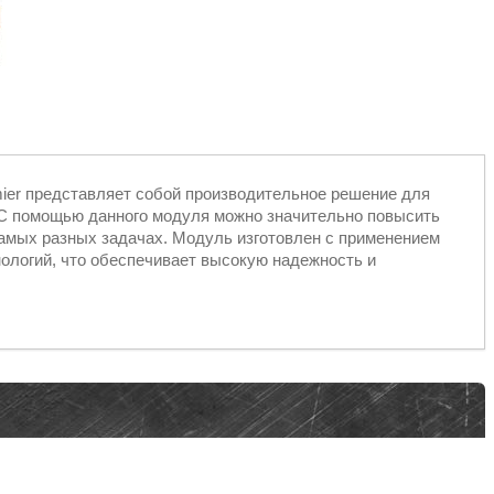
mier представляет собой производительное решение для
. С помощью данного модуля можно значительно повысить
амых разных задачах. Модуль изготовлен с применением
ологий, что обеспечивает высокую надежность и