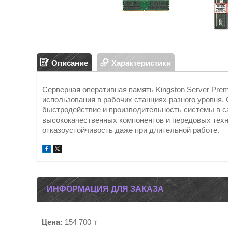
Описание
Характеристики
Серверная оперативная память Kingston Server Pre
использования в рабочих станциях разного уровня
быстродействие и производительность системы в с
высококачественных компонентов и передовых техн
отказоустойчивость даже при длительной работе.
ИНФОРМАЦИЯ ДЛЯ ЗАКАЗА
Цена:
154 700 ₸