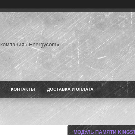
 компания «Energycom»
КОНТАКТЫ
ДОСТАВКА И ОПЛАТА
МОДУЛЬ ПАМЯТИ KINGST