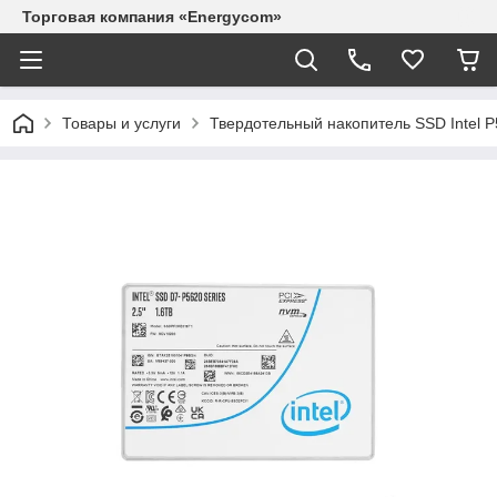
Торговая компания «Energycom»
Товары и услуги
Твердотельный накопитель SSD Intel P