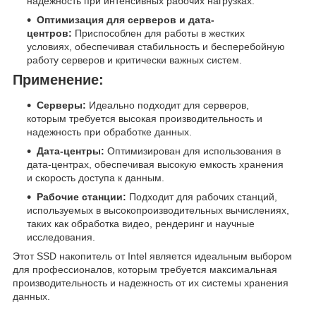
надежность при интенсивных рабочих нагрузках.
Оптимизация для серверов и дата-
центров:
Приспособлен для работы в жестких
условиях, обеспечивая стабильность и бесперебойную
работу серверов и критически важных систем.
Применение:
Серверы:
Идеально подходит для серверов,
которым требуется высокая производительность и
надежность при обработке данных.
Дата-центры:
Оптимизирован для использования в
дата-центрах, обеспечивая высокую емкость хранения
и скорость доступа к данным.
Рабочие станции:
Подходит для рабочих станций,
используемых в высокопроизводительных вычислениях,
таких как обработка видео, рендеринг и научные
исследования.
Этот SSD накопитель от Intel является идеальным выбором
для профессионалов, которым требуется максимальная
производительность и надежность от их системы хранения
данных.