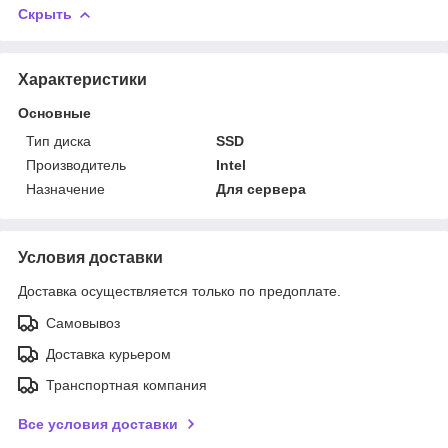
Скрыть
Характеристики
Основные
Тип диска
SSD
Производитель
Intel
Назначение
Для сервера
Условия доставки
Доставка осуществляется только по предоплате.
Самовывоз
Доставка курьером
Транспортная компания
Все условия доставки