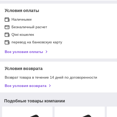
Условия оплаты
Наличными
Безналичный расчет
Qiwi кошелек
перевод на банковскую карту
Все условия оплаты
Условия возврата
Возврат товара в течение 14 дней по договоренности
Все условия возврата
Подобные товары компании