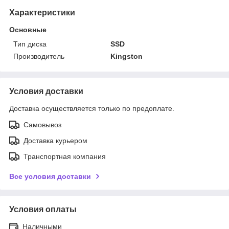
Характеристики
Основные
Тип диска
SSD
Производитель
Kingston
Условия доставки
Доставка осуществляется только по предоплате.
Самовывоз
Доставка курьером
Транспортная компания
Все условия доставки
Условия оплаты
Наличными