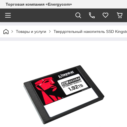
Торговая компания «Energycom»
Товары и услуги
Твердотельный накопитель SSD King