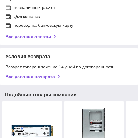
Безналичный расчет
Qiwi кошелек
перевод на банковскую карту
Все условия оплаты
Условия возврата
Возврат товара в течение 14 дней по договоренности
Все условия возврата
Подобные товары компании