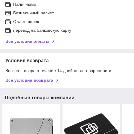
Наличными
Безналичный расчет
Qiwi кошелек
перевод на банковскую карту
Все условия оплаты
Условия возврата
Возврат товара в течение 14 дней по договоренности
Все условия возврата
Подобные товары компании