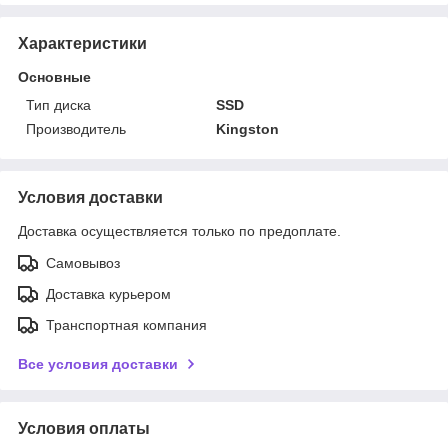
Характеристики
Основные
Тип диска
SSD
Производитель
Kingston
Условия доставки
Доставка осуществляется только по предоплате.
Самовывоз
Доставка курьером
Транспортная компания
Все условия доставки
Условия оплаты