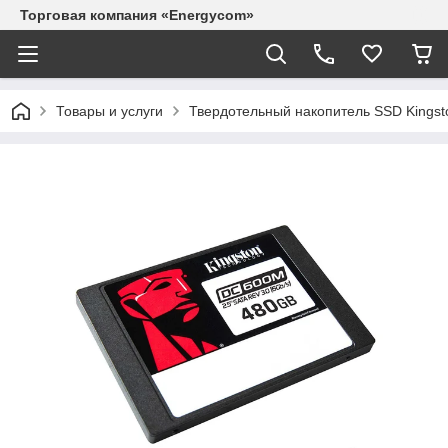
Торговая компания «Energycom»
Товары и услуги
Твердотельный накопитель SSD King