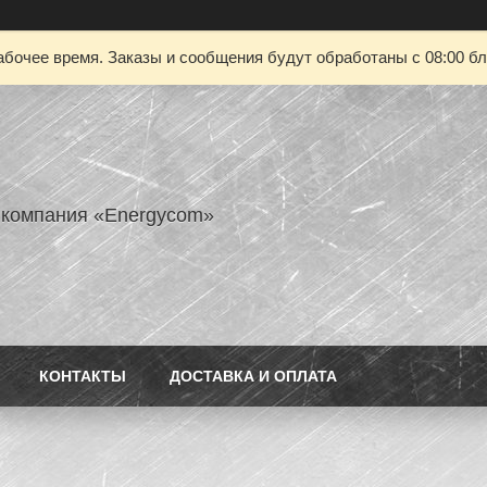
абочее время. Заказы и сообщения будут обработаны с 08:00 бл
 компания «Energycom»
КОНТАКТЫ
ДОСТАВКА И ОПЛАТА