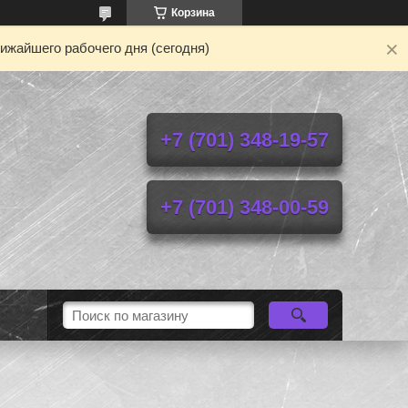
Корзина
ижайшего рабочего дня (сегодня)
+7 (701) 348-19-57
+7 (701) 348-00-59