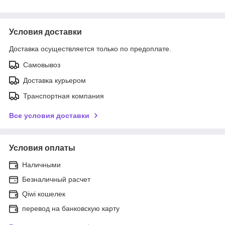
Условия доставки
Доставка осуществляется только по предоплате.
Самовывоз
Доставка курьером
Транспортная компания
Все условия доставки
Условия оплаты
Наличными
Безналичный расчет
Qiwi кошелек
перевод на банковскую карту