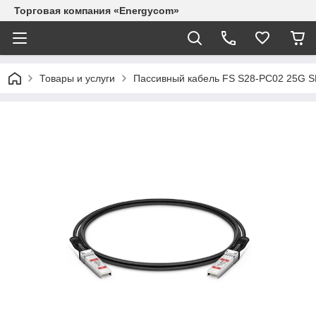
Торговая компания «Energycom»
Товары и услуги
Пассивный кабель FS S28-PC02 25G 