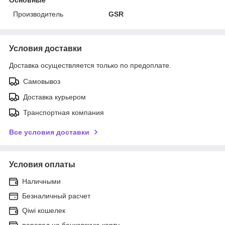
Производитель
GSR
Условия доставки
Доставка осуществляется только по предоплате.
Самовывоз
Доставка курьером
Транспортная компания
Все условия доставки
Условия оплаты
Наличными
Безналичный расчет
Qiwi кошелек
перевод на банковскую карту