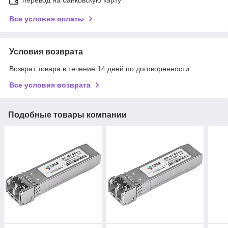
Все условия оплаты
Условия возврата
Возврат товара в течение 14 дней по договоренности
Все условия возврата
Подобные товары компании