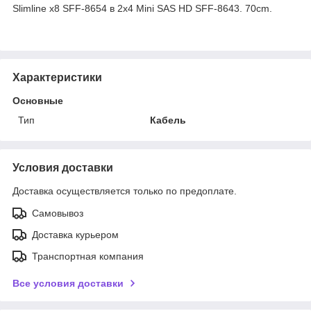
Slimline x8 SFF-8654 в 2x4 Mini SAS HD SFF-8643. 70cm.
Характеристики
Основные
Тип
Кабель
Условия доставки
Доставка осуществляется только по предоплате.
Самовывоз
Доставка курьером
Транспортная компания
Все условия доставки