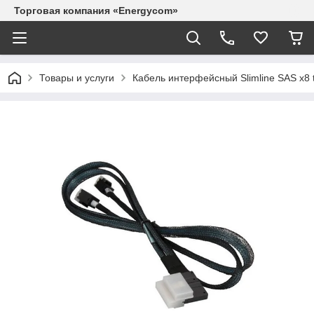
Торговая компания «Energycom»
Товары и услуги
Кабель интерфейсный Slimline SAS x8 