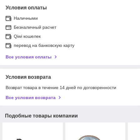
Условия оплаты
Наличными
Безналичный расчет
Qiwi кошелек
перевод на банковскую карту
Все условия оплаты
Условия возврата
Возврат товара в течение 14 дней по договоренности
Все условия возврата
Подобные товары компании