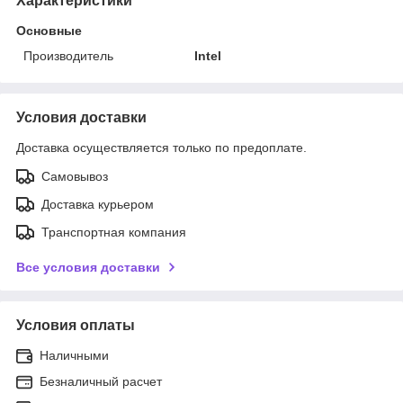
Характеристики
Основные
Производитель
Intel
Условия доставки
Доставка осуществляется только по предоплате.
Самовывоз
Доставка курьером
Транспортная компания
Все условия доставки
Условия оплаты
Наличными
Безналичный расчет