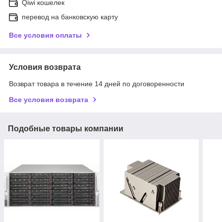
Qiwi кошелек
перевод на банковскую карту
Все условия оплаты
Условия возврата
Возврат товара в течение 14 дней по договоренности
Все условия возврата
Подобные товары компании