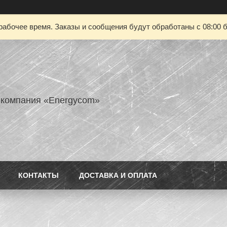
рабочее время. Заказы и сообщения будут обработаны с 08:00 б
 компания «Energycom»
КОНТАКТЫ
ДОСТАВКА И ОПЛАТА