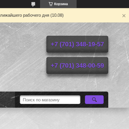
Корзина
лижайшего рабочего дня (10.08)
+7 (701) 348-19-57
+7 (701) 348-00-59