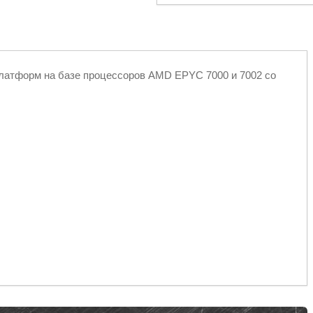
латформ на базе процессоров AMD EPYC 7000 и 7002 со