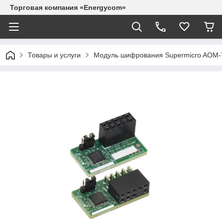
Торговая компания «Energycom»
Товары и услуги
Модуль шифрования Supermicro AOM