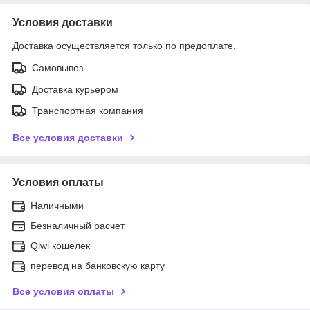
Условия доставки
Доставка осуществляется только по предоплате.
Самовывоз
Доставка курьером
Транспортная компания
Все условия доставки
Условия оплаты
Наличными
Безналичный расчет
Qiwi кошелек
перевод на банковскую карту
Все условия оплаты