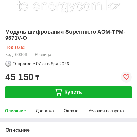
Модуль шифрования Supermicro AOM-TPM-
9671V-O
Под заказ
Код: 60308
Розница
Отправка с
07 октября 2026
45 150
₸
Купить
Описание
Доставка
Оплата
Условия возврата
Описание