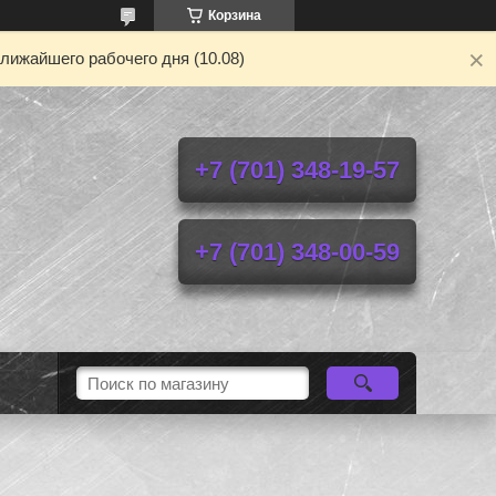
Корзина
лижайшего рабочего дня (10.08)
+7 (701) 348-19-57
+7 (701) 348-00-59