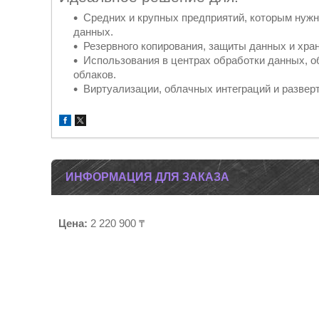
Средних и крупных предприятий, которым нуж
данных.
Резервного копирования, защиты данных и хр
Использования в центрах обработки данных, 
облаков.
Виртуализации, облачных интеграций и развер
ИНФОРМАЦИЯ ДЛЯ ЗАКАЗА
Цена:
2 220 900 ₸