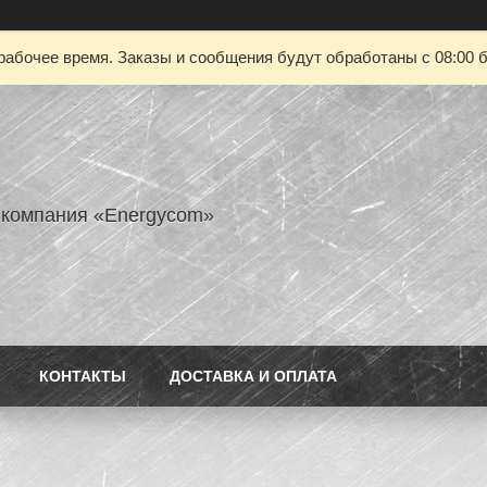
рабочее время. Заказы и сообщения будут обработаны с 08:00 б
 компания «Energycom»
КОНТАКТЫ
ДОСТАВКА И ОПЛАТА