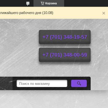
Корзина
лижайшего рабочего дня (10.08)
+7 (701) 348-19-57
+7 (701) 348-00-59