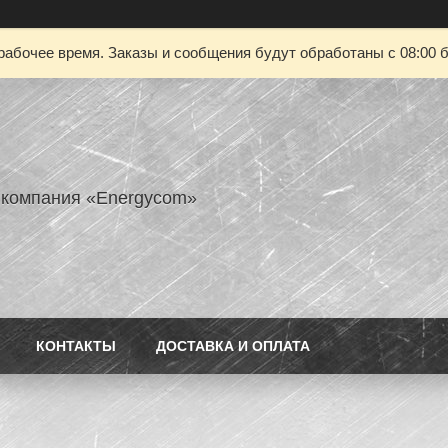
рабочее время. Заказы и сообщения будут обработаны с 08:00 б
 компания «Energycom»
КОНТАКТЫ
ДОСТАВКА И ОПЛАТА