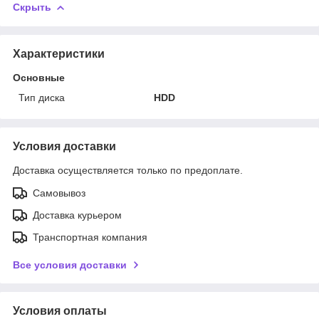
Скрыть
Характеристики
Основные
Тип диска
HDD
Условия доставки
Доставка осуществляется только по предоплате.
Самовывоз
Доставка курьером
Транспортная компания
Все условия доставки
Условия оплаты