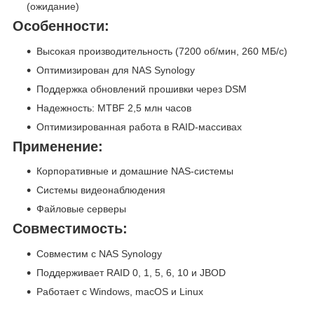
(ожидание)
Особенности:
Высокая производительность (7200 об/мин, 260 МБ/с)
Оптимизирован для NAS Synology
Поддержка обновлений прошивки через DSM
Надежность: MTBF 2,5 млн часов
Оптимизированная работа в RAID-массивах
Применение:
Корпоративные и домашние NAS-системы
Системы видеонаблюдения
Файловые серверы
Совместимость:
Совместим с NAS Synology
Поддерживает RAID 0, 1, 5, 6, 10 и JBOD
Работает с Windows, macOS и Linux