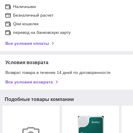
Наличными
Безналичный расчет
Qiwi кошелек
перевод на банковскую карту
Все условия оплаты
Условия возврата
Возврат товара в течение 14 дней по договоренности
Все условия возврата
Подобные товары компании