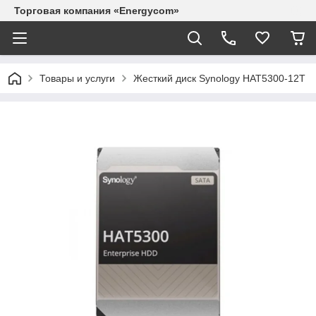
Торговая компания «Energycom»
Товары и услуги
Жесткий диск Synology HAT5300-12T