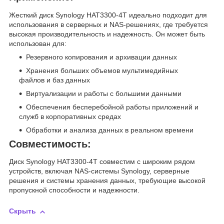
Жесткий диск Synology HAT3300-4T идеально подходит для
использования в серверных и NAS-решениях, где требуется
высокая производительность и надежность. Он может быть
использован для:
Резервного копирования и архивации данных
Хранения больших объемов мультимедийных
файлов и баз данных
Виртуализации и работы с большими данными
Обеспечения бесперебойной работы приложений и
служб в корпоративных средах
Обработки и анализа данных в реальном времени
Совместимость:
Диск Synology HAT3300-4T совместим с широким рядом
устройств, включая NAS-системы Synology, серверные
решения и системы хранения данных, требующие высокой
пропускной способности и надежности.
Скрыть