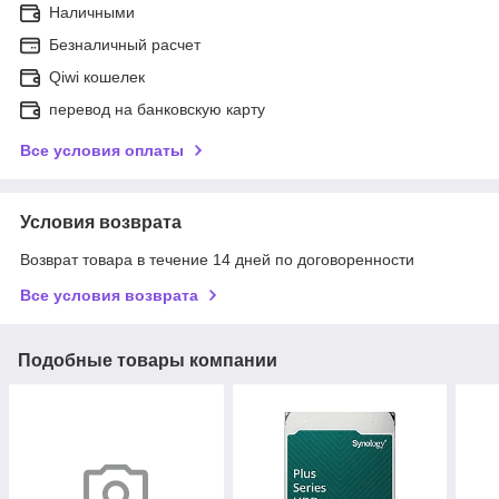
Наличными
Безналичный расчет
Qiwi кошелек
перевод на банковскую карту
Все условия оплаты
Условия возврата
Возврат товара в течение 14 дней по договоренности
Все условия возврата
Подобные товары компании