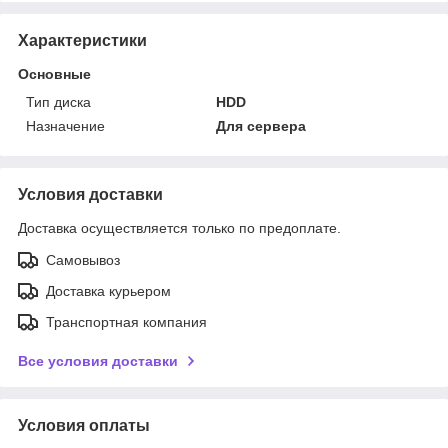
Характеристики
Основные
Тип диска
HDD
Назначение
Для сервера
Условия доставки
Доставка осуществляется только по предоплате.
Самовывоз
Доставка курьером
Транспортная компания
Все условия доставки
Условия оплаты