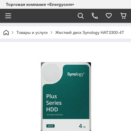
Торговая компания «Energycom»
Товары и услуги
Жесткий диск Synology HAT3300-4T