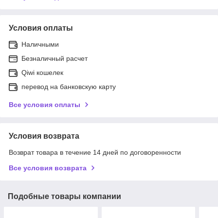
Условия оплаты
Наличными
Безналичный расчет
Qiwi кошелек
перевод на банковскую карту
Все условия оплаты
Условия возврата
Возврат товара в течение 14 дней по договоренности
Все условия возврата
Подобные товары компании