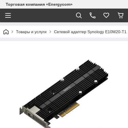
Торговая компания «Energycom»
Товары и услуги
Сетевой адаптер Synology E10M20-T1 