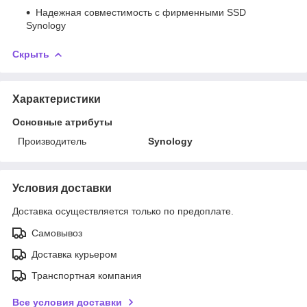
Надежная совместимость с фирменными SSD
Synology
Скрыть
Характеристики
Основные атрибуты
Производитель
Synology
Условия доставки
Доставка осуществляется только по предоплате.
Самовывоз
Доставка курьером
Транспортная компания
Все условия доставки