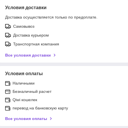
Условия доставки
Доставка осуществляется только по предоплате.
Самовывоз
Доставка курьером
Транспортная компания
Все условия доставки
Условия оплаты
Наличными
Безналичный расчет
Qiwi кошелек
перевод на банковскую карту
Все условия оплаты