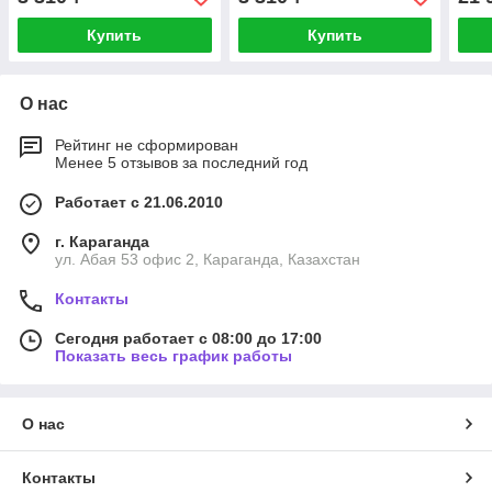
Купить
Купить
О нас
Рейтинг не сформирован
Менее 5 отзывов за последний год
Работает с 21.06.2010
г. Караганда
ул. Абая 53 офис 2, Караганда, Казахстан
Контакты
Сегодня работает с 08:00 до 17:00
Показать весь график работы
О нас
Контакты