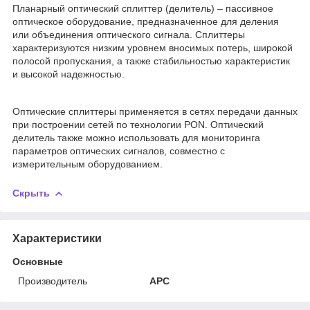
Планарный оптический сплиттер (делитель) – пассивное
оптическое оборудование, предназначенное для деления
или объединения оптического сигнала. Сплиттеры
характеризуются низким уровнем вносимых потерь, широкой
полосой пропускания, а также стабильностью характеристик
и высокой надежностью.
Оптические сплиттеры применяется в сетях передачи данных
при построении сетей по технологии PON. Оптический
делитель также можно использовать для мониторинга
параметров оптических сигналов, совместно с
измерительным оборудованием.
Скрыть
Характеристики
Основные
Производитель
APC