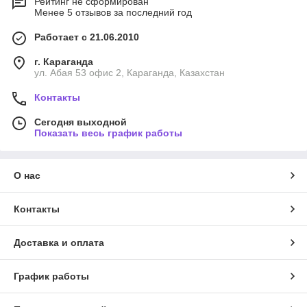
Рейтинг не сформирован
Менее 5 отзывов за последний год
Работает с 21.06.2010
г. Караганда
ул. Абая 53 офис 2, Караганда, Казахстан
Контакты
Сегодня выходной
Показать весь график работы
О нас
Контакты
Доставка и оплата
График работы