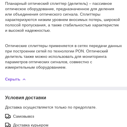
Планарный оптический сплиттер (делитель) – пассивное
оптическое оборудование, предназначенное для деления
или объединения оптического сигнала. Сплиттеры
характеризуются низким уровнем вносимых потерь, широкой
полосой пропускания, а также стабильностью характеристик
и высокой надежностью.
Оптические сплиттеры применяется в сетях передачи данных
при построении сетей по технологии PON. Оптический
делитель также можно использовать для мониторинга
параметров оптических сигналов, совместно с
измерительным оборудованием.
Скрыть
Условия доставки
Доставка осуществляется только по предоплате.
Самовывоз
Доставка курьером