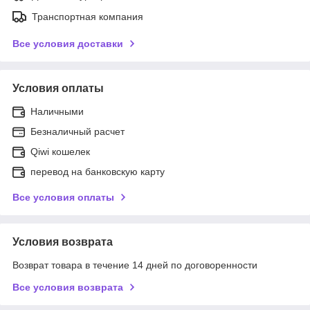
Транспортная компания
Все условия доставки
Условия оплаты
Наличными
Безналичный расчет
Qiwi кошелек
перевод на банковскую карту
Все условия оплаты
Условия возврата
Возврат товара в течение 14 дней по договоренности
Все условия возврата