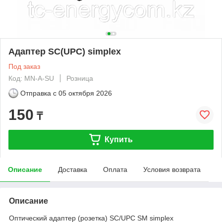
Адаптер SC(UPC) simplex
Под заказ
Код: MN-A-SU
Розница
Отправка с
05 октября 2026
150
₸
Купить
Описание
Доставка
Оплата
Условия возврата
Описание
Оптический адаптер (розетка) SC/UPC SM simplex