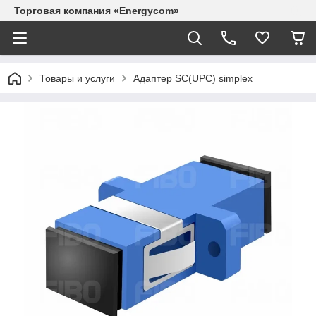
Торговая компания «Energycom»
Товары и услуги
Адаптер SC(UPC) simplex