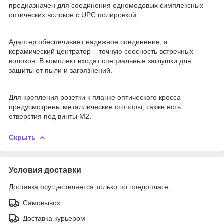
предназначен для соединения одномодовых симплексных
оптических волокон с UPC полировкой.
Адаптер обеспечивает надежное соединение, а
керамический центратор – точную соосность встречных
волокон. В комплект входят специальные заглушки для
защиты от пыли и загрязнений.
Для крепления розетки к планке оптического кросса
предусмотрены металлические стопоры, также есть
отверстия под винты М2.
Скрыть
Условия доставки
Доставка осуществляется только по предоплате.
Самовывоз
Доставка курьером