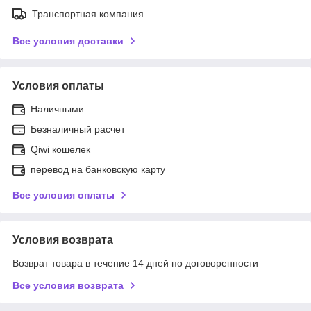
Транспортная компания
Все условия доставки
Условия оплаты
Наличными
Безналичный расчет
Qiwi кошелек
перевод на банковскую карту
Все условия оплаты
Условия возврата
Возврат товара в течение 14 дней по договоренности
Все условия возврата