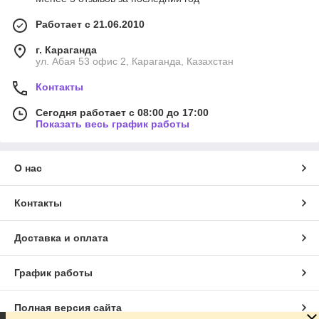
Работает с 21.06.2010
г. Караганда
ул. Абая 53 офис 2, Караганда, Казахстан
Контакты
Сегодня работает с 08:00 до 17:00
Показать весь график работы
О нас
Контакты
Доставка и оплата
График работы
Полная версия сайта