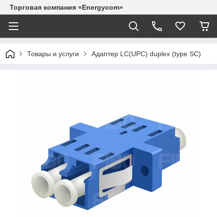
Торговая компания «Energycom»
Товары и услуги
Адаптер LC(UPC) duplex (type SC)