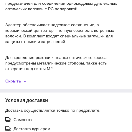
предназначен для соединения одномодовых дуплексных
оптических волокон с PC полировкой.
Адаптер обеспечивает надежное соединение, а
керамический центратор – точную соосность встречных
волокон. В комплект входят специальные заглушки для
защиты от пыли и загрязнений.
Для крепления розетки к планке оптического кросса
предусмотрены металлические стопоры, также есть
отверстия под винты М2.
Скрыть
Условия доставки
Доставка осуществляется только по предоплате.
Самовывоз
Доставка курьером