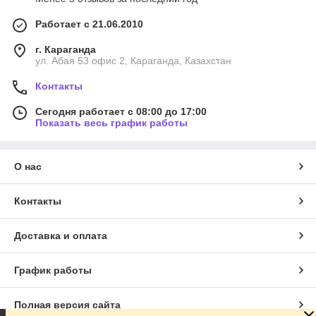
Работает с 21.06.2010
г. Караганда
ул. Абая 53 офис 2, Караганда, Казахстан
Контакты
Сегодня работает с 08:00 до 17:00
Показать весь график работы
О нас
Контакты
Доставка и оплата
График работы
Полная версия сайта