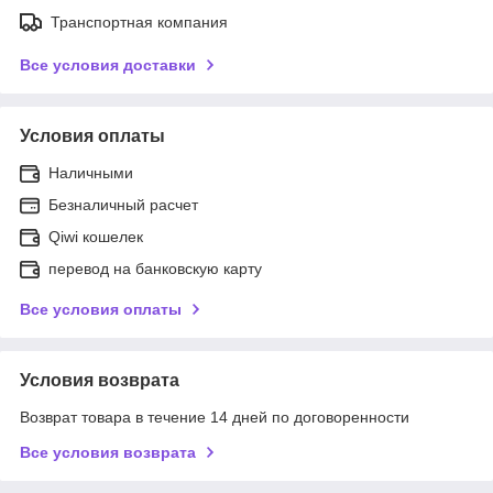
Транспортная компания
Все условия доставки
Условия оплаты
Наличными
Безналичный расчет
Qiwi кошелек
перевод на банковскую карту
Все условия оплаты
Условия возврата
Возврат товара в течение 14 дней по договоренности
Все условия возврата