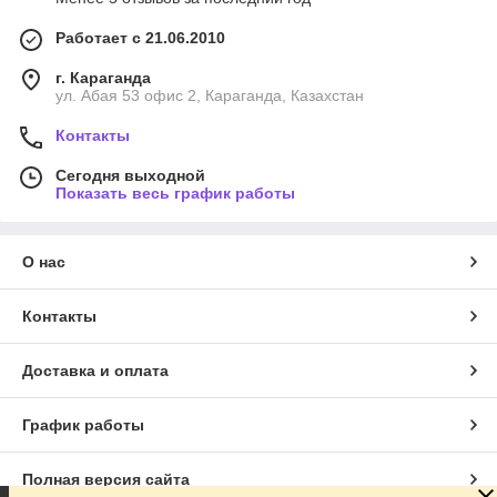
Работает с 21.06.2010
г. Караганда
ул. Абая 53 офис 2, Караганда, Казахстан
Контакты
Сегодня выходной
Показать весь график работы
О нас
Контакты
Доставка и оплата
График работы
Полная версия сайта