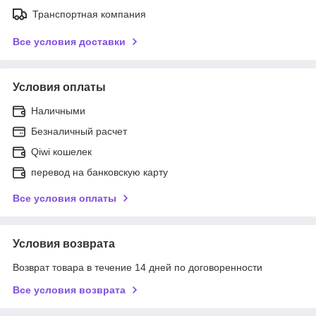
Транспортная компания
Все условия доставки
Условия оплаты
Наличными
Безналичный расчет
Qiwi кошелек
перевод на банковскую карту
Все условия оплаты
Условия возврата
Возврат товара в течение 14 дней по договоренности
Все условия возврата