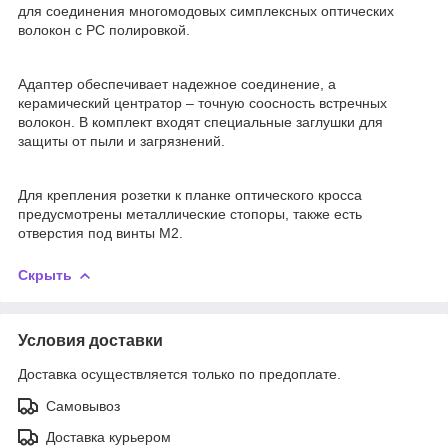
для соединения многомодовых симплексных оптических
волокон с PC полировкой.
Адаптер обеспечивает надежное соединение, а
керамический центратор – точную соосность встречных
волокон. В комплект входят специальные заглушки для
защиты от пыли и загрязнений.
Для крепления розетки к планке оптического кросса
предусмотрены металлические стопоры, также есть
отверстия под винты М2.
Скрыть
Условия доставки
Доставка осуществляется только по предоплате.
Самовывоз
Доставка курьером