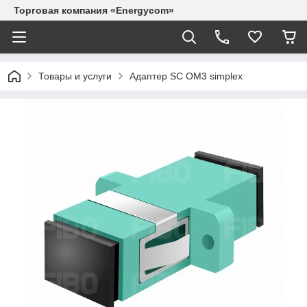
Торговая компания «Energycom»
Товары и услуги
Адаптер SC OM3 simplex