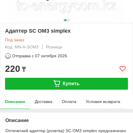
Адаптер SC OM3 simplex
Под заказ
Код: MN-A-SOM3
Розница
Отправка с
07 октября 2026
220
₸
Купить
Описание
Доставка
Оплата
Условия возврата
Описание
Оптический адаптер (розетка) SC OM3 simplex предназначен