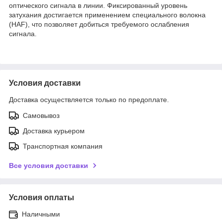
оптического сигнала в линии. Фиксированный уровень
затухания достигается применением специального волокна
(HAF), что позволяет добиться требуемого ослабления
сигнала.
Условия доставки
Доставка осуществляется только по предоплате.
Самовывоз
Доставка курьером
Транспортная компания
Все условия доставки
Условия оплаты
Наличными