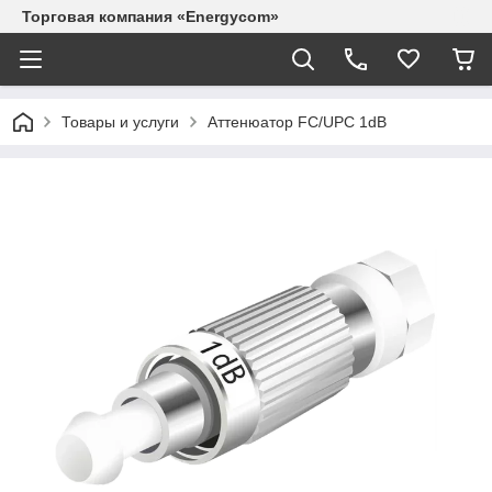
Торговая компания «Energycom»
Товары и услуги
Аттенюатор FC/UPC 1dB