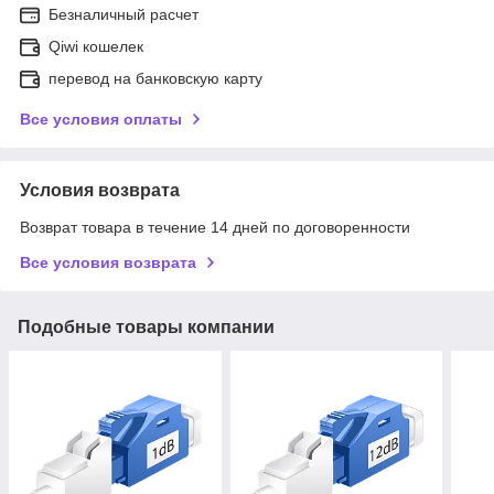
Безналичный расчет
Qiwi кошелек
перевод на банковскую карту
Все условия оплаты
Условия возврата
Возврат товара в течение 14 дней по договоренности
Все условия возврата
Подобные товары компании