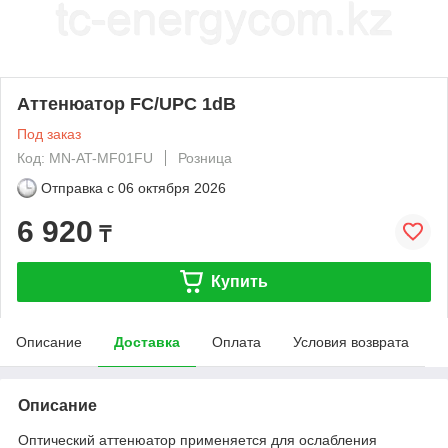
Аттенюатор FC/UPC 1dB
Под заказ
Код: MN-AT-MF01FU
Розница
Отправка с
06 октября 2026
6 920
₸
Купить
Описание
Доставка
Оплата
Условия возврата
Описание
Оптический аттенюатор применяется для ослабления