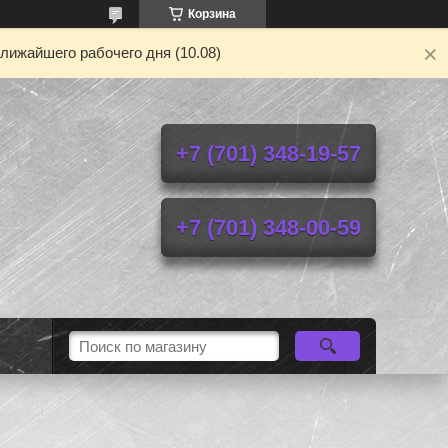
Корзина
лижайшего рабочего дня (10.08)
+7 (701) 348-19-57
+7 (701) 348-00-59