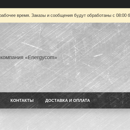
рабочее время. Заказы и сообщения будут обработаны с 08:00 б
 компания «Energycom»
КОНТАКТЫ
ДОСТАВКА И ОПЛАТА