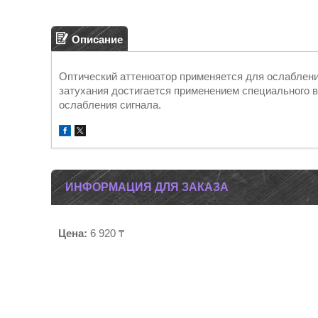
Описание
Оптический аттенюатор применяется для ослаблени
затухания достигается применением специального в
ослабления сигнала.
ИНФОРМАЦИЯ ДЛЯ ЗАКАЗА
Цена:
6 920 ₸