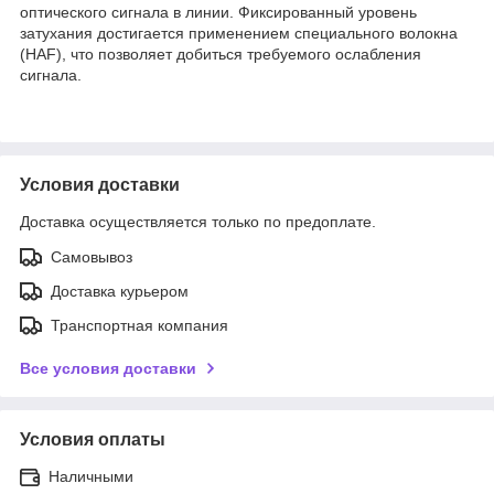
оптического сигнала в линии. Фиксированный уровень
затухания достигается применением специального волокна
(HAF), что позволяет добиться требуемого ослабления
сигнала.
Условия доставки
Доставка осуществляется только по предоплате.
Самовывоз
Доставка курьером
Транспортная компания
Все условия доставки
Условия оплаты
Наличными