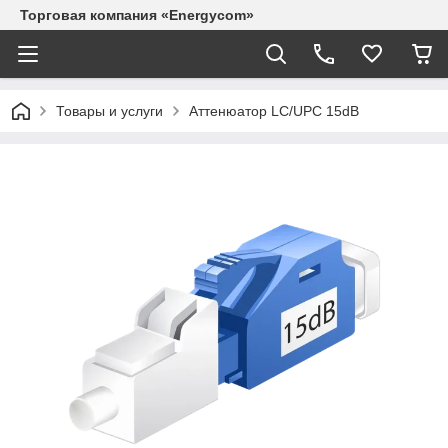
Торговая компания «Energycom»
Товары и услуги
Аттенюатор LC/UPC 15dB