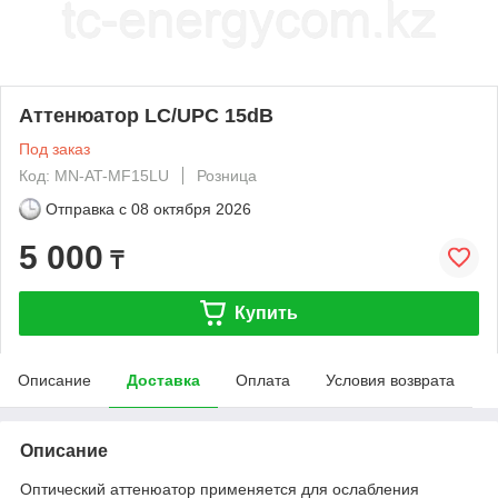
Аттенюатор LC/UPC 15dB
Под заказ
Код: MN-AT-MF15LU
Розница
Отправка с
08 октября 2026
5 000
₸
Купить
Описание
Доставка
Оплата
Условия возврата
Описание
Оптический аттенюатор применяется для ослабления