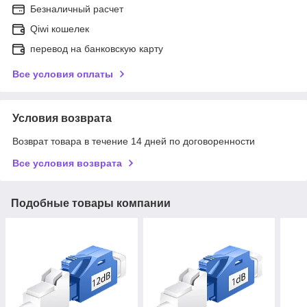
Безналичный расчет
Qiwi кошелек
перевод на банковскую карту
Все условия оплаты
Условия возврата
Возврат товара в течение 14 дней по договоренности
Все условия возврата
Подобные товары компании