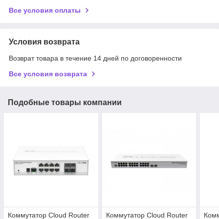
Все условия оплаты
Условия возврата
Возврат товара в течение 14 дней по договоренности
Все условия возврата
Подобные товары компании
Коммутатор Cloud Router
Коммутатор Cloud Router
Комм