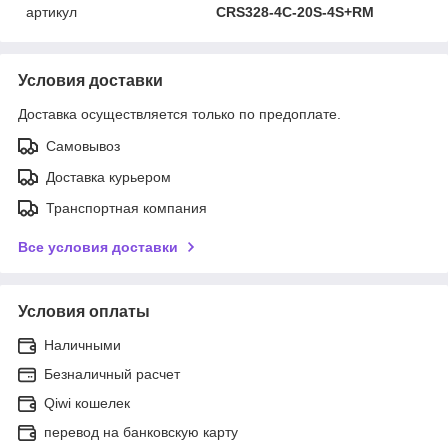
артикул
CRS328-4C-20S-4S+RM
Условия доставки
Доставка осуществляется только по предоплате.
Самовывоз
Доставка курьером
Транспортная компания
Все условия доставки
Условия оплаты
Наличными
Безналичный расчет
Qiwi кошелек
перевод на банковскую карту