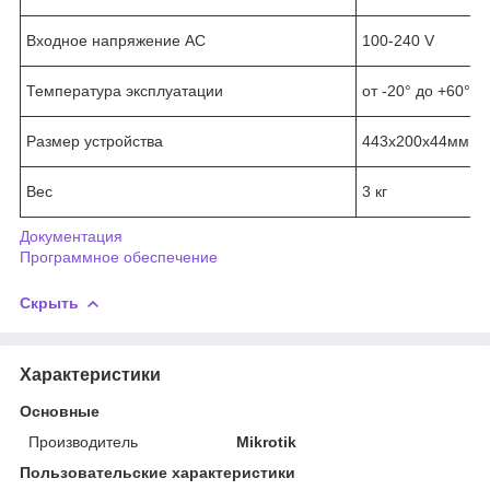
Входное напряжение AC
100-240 V
Температура эксплуатации
от -20° до +60°C
Размер устройства
443x200x44мм
Вес
3 кг
Документация
Программное обеспечение
Скрыть
Характеристики
Основные
Производитель
Mikrotik
Пользовательские характеристики