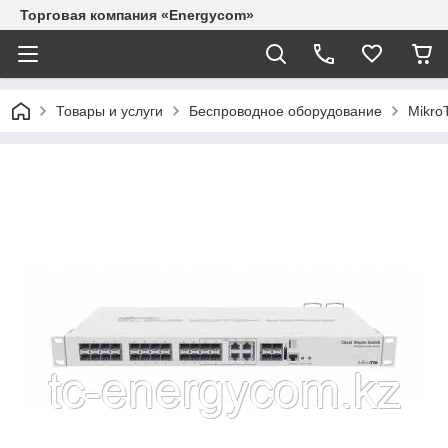
Торговая компания «Energycom»
Товары и услуги
Беспроводное оборудование
MikroT