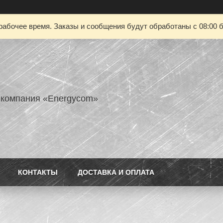
рабочее время. Заказы и сообщения будут обработаны с 08:00 б
 компания «Energycom»
КОНТАКТЫ
ДОСТАВКА И ОПЛАТА