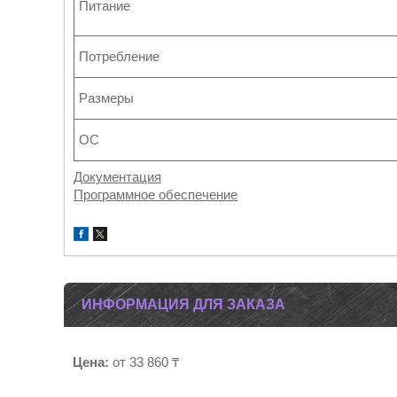
Питание
Потребление
Размеры
ОС
Документация
Программное обеспечение
ИНФОРМАЦИЯ ДЛЯ ЗАКАЗА
Цена:
от 33 860 ₸