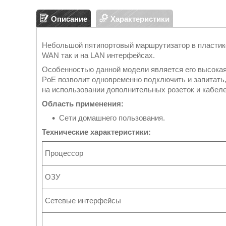
Описание
Характеристики
Небольшой пятипортовый маршрутизатор в пластико
WAN так и на LAN интерфейсах.
Особенностью данной модели является его высокая
PoE позволит одновременно подключить и запитать, 
на использовании дополнительных розеток и кабел
Область применения:
Сети домашнего пользования.
Технические характеристики:
Процессор
ОЗУ
Сетевые интерфейсы