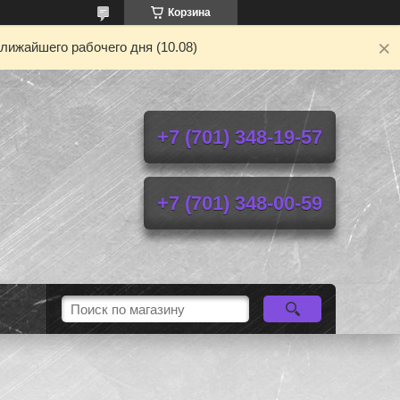
Корзина
лижайшего рабочего дня (10.08)
+7 (701) 348-19-57
+7 (701) 348-00-59