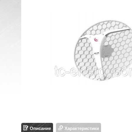
Описание
Характеристики