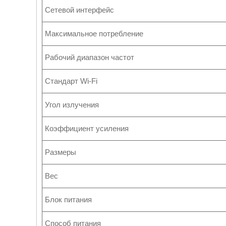
Сетевой интерфейс
Максимальное потребление
Рабочий диапазон частот
Стандарт Wi-Fi
Угол излучения
Коэффициент усиления
Размеры
Вес
Блок питания
Способ питания