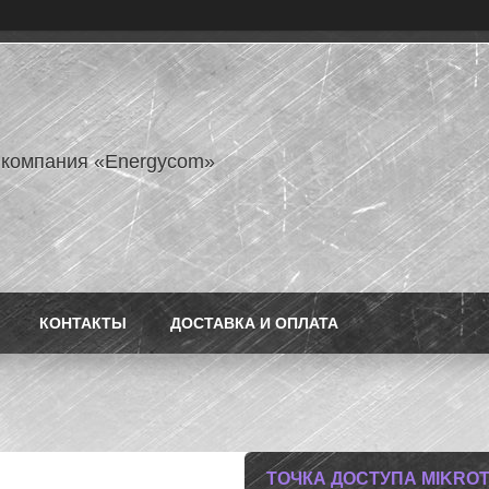
 компания «Energycom»
КОНТАКТЫ
ДОСТАВКА И ОПЛАТА
ТОЧКА ДОСТУПА MIKROTI