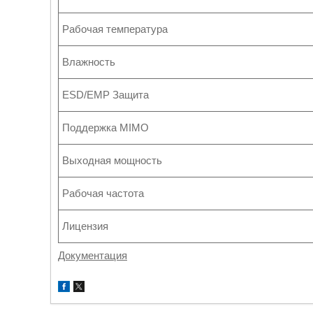
Рабочая температура
Влажность
ESD/EMP Защита
Поддержка MIMO
Выходная мощность
Рабочая частота
Лицензия
Документация