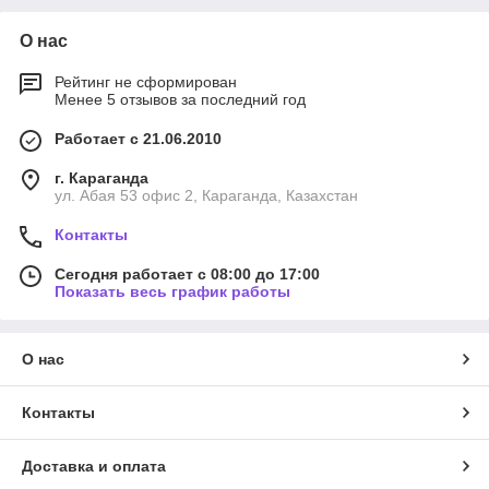
О нас
Рейтинг не сформирован
Менее 5 отзывов за последний год
Работает с 21.06.2010
г. Караганда
ул. Абая 53 офис 2, Караганда, Казахстан
Контакты
Сегодня работает с 08:00 до 17:00
Показать весь график работы
О нас
Контакты
Доставка и оплата