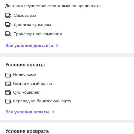
Доставка осуществляется только по предоплате.
Самовывоз
Доставка курьером
Транспортная компания
Все условия доставки
Условия оплаты
Наличными
Безналичный расчет
Qiwi кошелек
перевод на банковскую карту
Все условия оплаты
Условия возврата