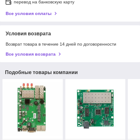
перевод на банковскую карту
Все условия оплаты
Условия возврата
Возврат товара в течение 14 дней по договоренности
Все условия возврата
Подобные товары компании