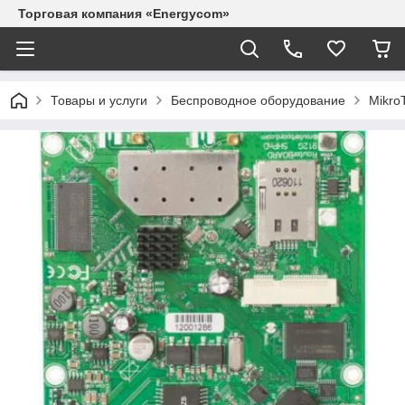
Торговая компания «Energycom»
Товары и услуги
Беспроводное оборудование
MikroT