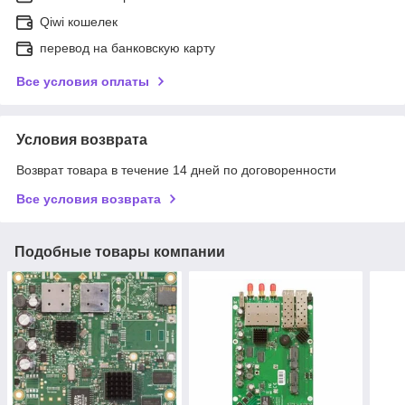
Qiwi кошелек
перевод на банковскую карту
Все условия оплаты
Условия возврата
Возврат товара в течение 14 дней по договоренности
Все условия возврата
Подобные товары компании