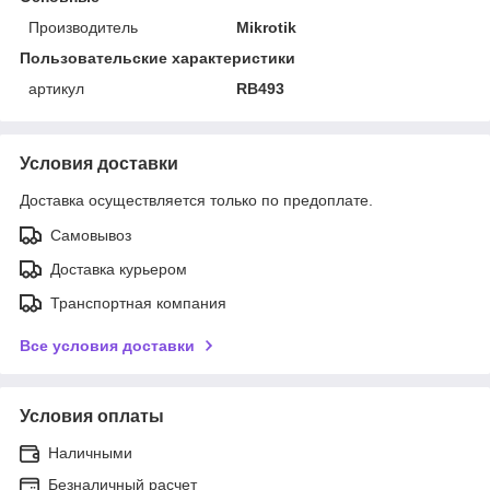
Производитель
Mikrotik
Пользовательские характеристики
артикул
RB493
Условия доставки
Доставка осуществляется только по предоплате.
Самовывоз
Доставка курьером
Транспортная компания
Все условия доставки
Условия оплаты
Наличными
Безналичный расчет