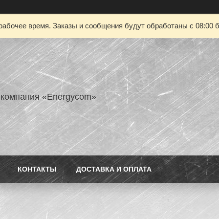
рабочее время. Заказы и сообщения будут обработаны с 08:00 б
 компания «Energycom»
КОНТАКТЫ
ДОСТАВКА И ОПЛАТА