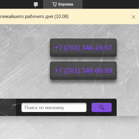
Корзина
лижайшего рабочего дня (10.08)
+7 (701) 348-19-57
+7 (701) 348-00-59