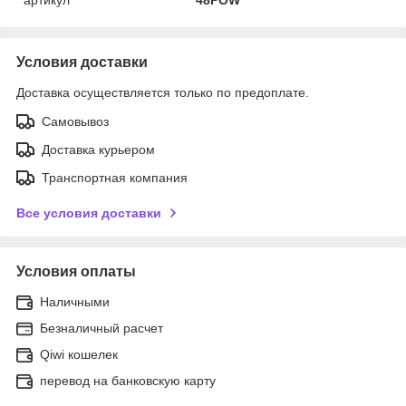
Условия доставки
Доставка осуществляется только по предоплате.
Самовывоз
Доставка курьером
Транспортная компания
Все условия доставки
Условия оплаты
Наличными
Безналичный расчет
Qiwi кошелек
перевод на банковскую карту