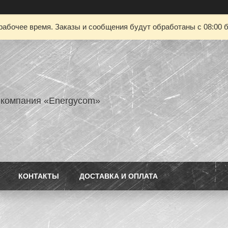
рабочее время. Заказы и сообщения будут обработаны с 08:00 б
 компания «Energycom»
КОНТАКТЫ
ДОСТАВКА И ОПЛАТА