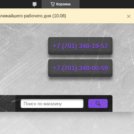
Корзина
лижайшего рабочего дня (10.08)
+7 (701) 348-19-57
+7 (701) 348-00-59