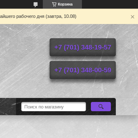
Корзина
йшего рабочего дня (завтра, 10.08)
+7 (701) 348-19-57
+7 (701) 348-00-59