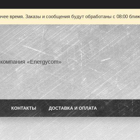
чее время. Заказы и сообщения будут обработаны с 08:00 ближа
 компания «Energycom»
КОНТАКТЫ
ДОСТАВКА И ОПЛАТА