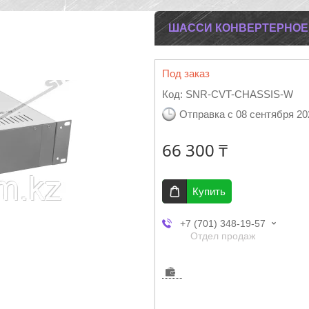
ШАССИ КОНВЕРТЕРНОЕ 
Под заказ
Код:
SNR-CVT-CHASSIS-W
Отправка с 08 сентября 20
66 300 ₸
Купить
+7 (701) 348-19-57
Отдел продаж