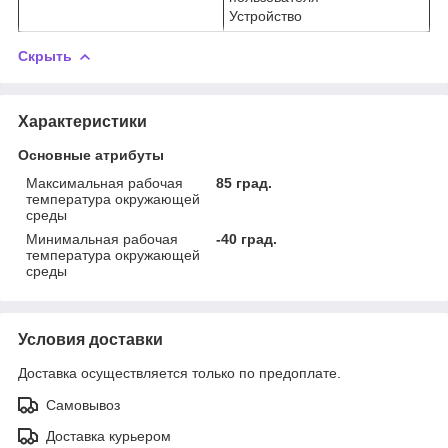
Устройство
Скрыть
Характеристики
Основные атрибуты
Максимальная рабочая
85 град.
температура окружающей
среды
Минимальная рабочая
-40 град.
температура окружающей
среды
Условия доставки
Доставка осуществляется только по предоплате.
Самовывоз
Доставка курьером