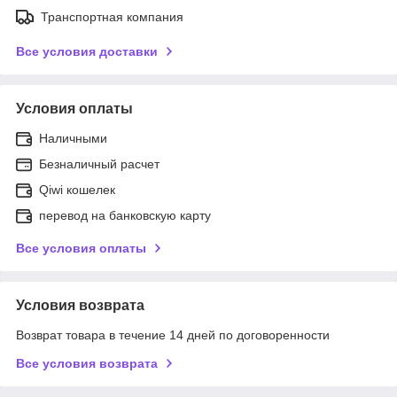
Транспортная компания
Все условия доставки
Условия оплаты
Наличными
Безналичный расчет
Qiwi кошелек
перевод на банковскую карту
Все условия оплаты
Условия возврата
Возврат товара в течение 14 дней по договоренности
Все условия возврата