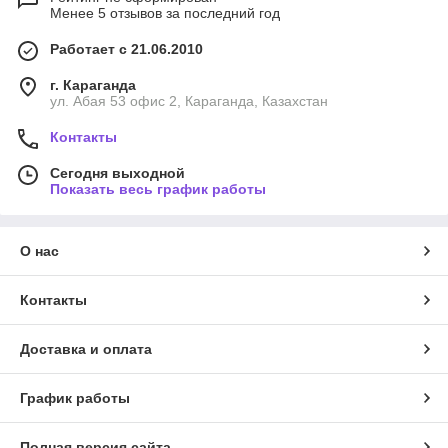
Менее 5 отзывов за последний год
Работает с 21.06.2010
г. Караганда
ул. Абая 53 офис 2, Караганда, Казахстан
Контакты
Сегодня выходной
Показать весь график работы
О нас
Контакты
Доставка и оплата
График работы
Полная версия сайта