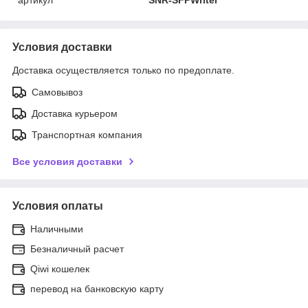
Условия доставки
Доставка осуществляется только по предоплате.
Самовывоз
Доставка курьером
Транспортная компания
Все условия доставки
Условия оплаты
Наличными
Безналичный расчет
Qiwi кошелек
перевод на банковскую карту