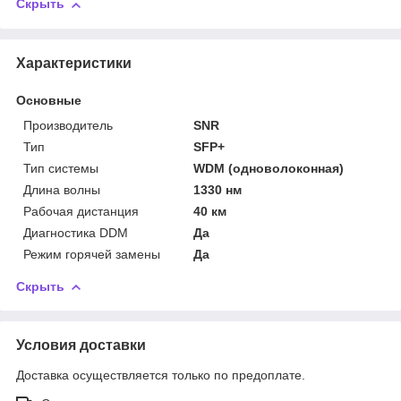
Скрыть
Характеристики
Основные
Производитель
SNR
Тип
SFP+
Тип системы
WDM (одноволоконная)
Длина волны
1330 нм
Рабочая дистанция
40 км
Диагностика DDM
Да
Режим горячей замены
Да
Скрыть
Условия доставки
Доставка осуществляется только по предоплате.