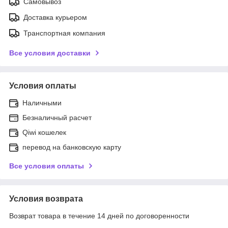
Самовывоз
Доставка курьером
Транспортная компания
Все условия доставки
Условия оплаты
Наличными
Безналичный расчет
Qiwi кошелек
перевод на банковскую карту
Все условия оплаты
Условия возврата
Возврат товара в течение 14 дней по договоренности