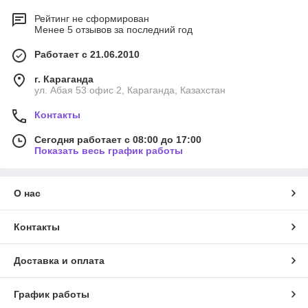
Рейтинг не сформирован
Менее 5 отзывов за последний год
Работает с 21.06.2010
г. Караганда
ул. Абая 53 офис 2, Караганда, Казахстан
Контакты
Сегодня работает с 08:00 до 17:00
Показать весь график работы
О нас
Контакты
Доставка и оплата
График работы