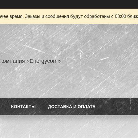
чее время. Заказы и сообщения будут обработаны с 08:00 ближа
 компания «Energycom»
КОНТАКТЫ
ДОСТАВКА И ОПЛАТА