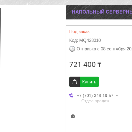
НАПОЛЬНЫЙ СЕРВЕРНЫЙ
Под заказ
Код:
MQ428010
Отправка с 08 сентября 20
721 400 ₸
Купить
+7 (701) 348-19-57
Отдел продаж