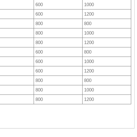
600
1000
600
1200
800
800
800
1000
800
1200
600
800
600
1000
600
1200
800
800
800
1000
800
1200