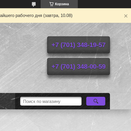
Корзина
йшего рабочего дня (завтра, 10.08)
+7 (701) 348-19-57
+7 (701) 348-00-59