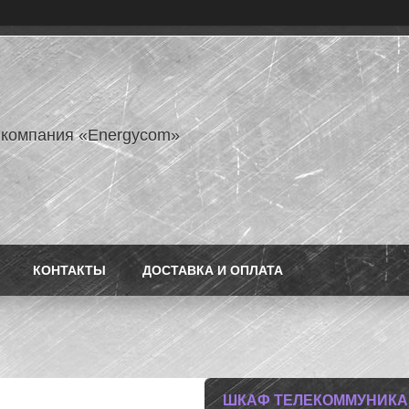
 компания «Energycom»
КОНТАКТЫ
ДОСТАВКА И ОПЛАТА
ШКАФ ТЕЛЕКОММУНИКА