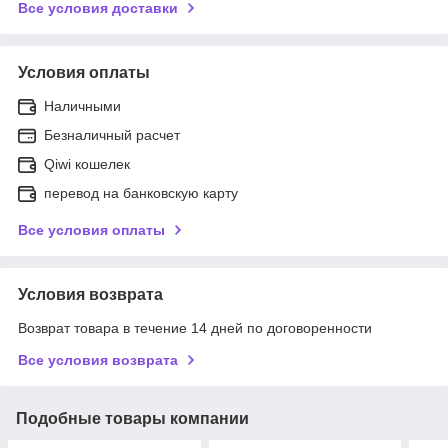
Все условия доставки
Условия оплаты
Наличными
Безналичный расчет
Qiwi кошелек
перевод на банковскую карту
Все условия оплаты
Условия возврата
Возврат товара в течение 14 дней по договоренности
Все условия возврата
Подобные товары компании