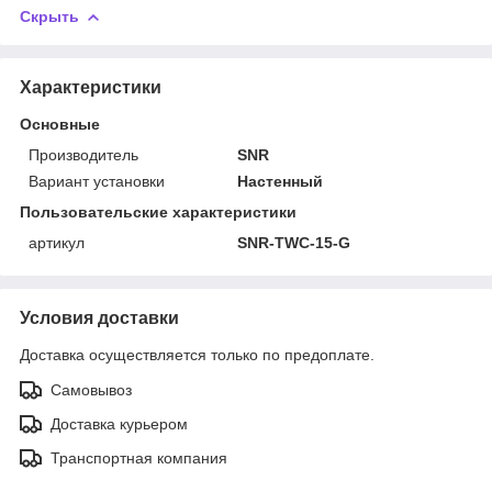
Скрыть
Характеристики
Основные
Производитель
SNR
Вариант установки
Настенный
Пользовательские характеристики
артикул
SNR-TWC-15-G
Условия доставки
Доставка осуществляется только по предоплате.
Самовывоз
Доставка курьером
Транспортная компания