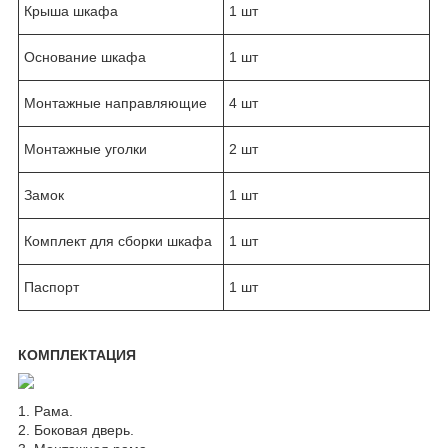
Крыша шкафа
1 шт
Основание шкафа
1 шт
Монтажные направляющие
4 шт
Монтажные уголки
2 шт
Замок
1 шт
Комплект для сборки шкафа
1 шт
Паспорт
1 шт
КОМПЛЕКТАЦИЯ
1. Рама.
2. Боковая дверь.