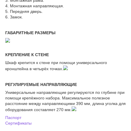
3. Монтажная рама.
4. Монтажная направляющая.
5. Передняя дверь.
6. Замок.
ГАБАРИТНЫЕ РАЗМЕРЫ
КРЕПЛЕНИЕ К СТЕНЕ
Шкаф крепится к стене при помощи универсального
кронштейна в четырёх точках.
РЕГУЛИРУЕМЫЕ НАПРАВЛЯЮЩИЕ
Универсальные направляющие регулируются по глубине при
помощи крепёжного набора. Максимальное полезное
расстояние между направляющими 390 мм, длина уголка для
оборудования составляет 270 мм.
Паспорт
Сертификаты