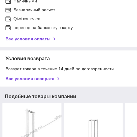
Наличными
Безналичный расчет
Qiwi кошелек
перевод на банковскую карту
Все условия оплаты
Условия возврата
Возврат товара в течение 14 дней по договоренности
Все условия возврата
Подобные товары компании