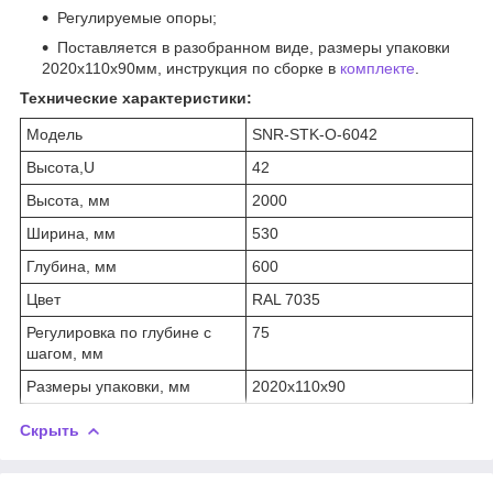
Регулируемые опоры;
Поставляется в разобранном виде, размеры упаковки
2020х110х90мм, инструкция по сборке в
комплекте
.
Технические характеристики:
Модель
SNR-STK-O-6042
Высота,U
42
Высота, мм
2000
Ширина, мм
530
Глубина, мм
600
Цвет
RAL 7035
Регулировка по глубине с
75
шагом, мм
Размеры упаковки, мм
2020х110х90
Скрыть