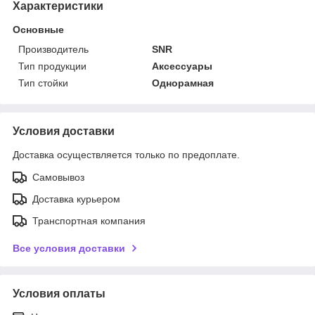
Характеристики
Основные
Производитель
SNR
Тип продукции
Аксессуары
Тип стойки
Однорамная
Условия доставки
Доставка осуществляется только по предоплате.
Самовывоз
Доставка курьером
Транспортная компания
Все условия доставки
Условия оплаты