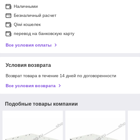
Наличными
Безналичный расчет
Qiwi кошелек
перевод на банковскую карту
Все условия оплаты
Условия возврата
Возврат товара в течение 14 дней по договоренности
Все условия возврата
Подобные товары компании