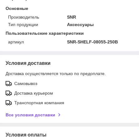
Основные
Производитель
SNR
Тип продукции
Аксессуары
Пользовательские характеристики
артикул
SNR-SHELF-08055-250B
Условия доставки
Доставка осуществляется только по предоплате.
Самовывоз
Доставка курьером
Транспортная компания
Все условия доставки
Условия оплаты